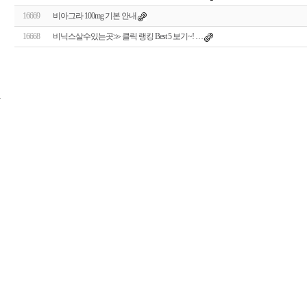
16669
비아그라 100mg 기본 안내
16668
비닉스살수있는곳≫ 클릭 랭킹 Best 5 보기~! …
24
시
간
대
출
신
규
노
제
휴
사
이
트
무
료