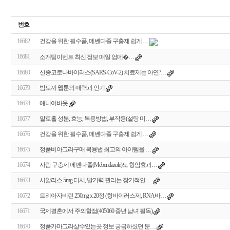
번호
16682
건강을 위한 필수품, 메벤다졸 구충제 쉽게 …
16681
소­개­팅­이­벤­트 최신 정보 매일 업데�…
16680
신종코로나바이러스(SARS-CoV-2) 치료제는 아연?…
16679
밤토끼 웹툰의 매력과 인기
16678
애니어바웃
16677
알로홀 성분, 효능, 복용방법, 부작용(설탕 미…
16676
건강을 위한 필수품, 메벤다졸 구충제 쉽게 …
16675
정품비아그라구매 복용법 최고의 아이템을 …
16674
사람 구충제 메벤다졸(Mebendazole)도 항암효과…
16673
시알리스 5mg 디시, 발기력 관리는 장기적인 …
16672
트리아자비린 250mg x 20정 (항바이러스제, RNA바…
16671
국제결혼에서 주의할점(405060 중년 남녀 필독)
16670
정품카마그라살수있는곳 정보 궁금하셨던 분…