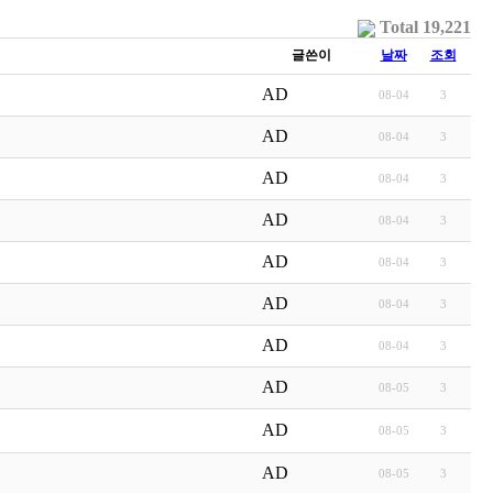
Total 19,221
글쓴이
날짜
조회
AD
08-04
3
AD
08-04
3
AD
08-04
3
AD
08-04
3
AD
08-04
3
AD
08-04
3
AD
08-04
3
AD
08-05
3
AD
08-05
3
AD
08-05
3