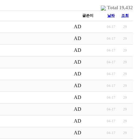
Total 19,432
글쓴이
날짜
조회
AD
04-17
29
AD
04-17
29
AD
04-17
29
AD
04-17
29
AD
04-17
29
AD
04-17
29
AD
04-17
29
AD
04-17
29
AD
04-17
29
AD
04-17
29