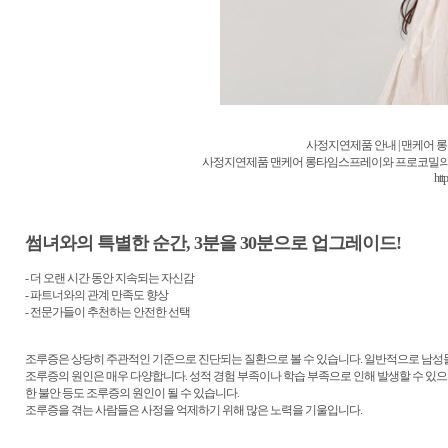
사정지연제품 안내 | 맨케어 롱타
사정지연제품 맨케어 롱타임스프레이와 프로코밀의 효
htt
썸녀와의 특별한 순간, 3분을 30분으로 업그레이드!
- 더 오랜 시간 동안 지속되는 자신감
- 파트너와의 관계 만족도 향상
- 전문가들이 추천하는 안전한 선택
조루증은 상당히 주관적인 기준으로 진단되는 질환으로 볼 수 있습니다. 일반적으로 남성들
조루증의 원인은 매우 다양합니다. 성적 경험 부족이나 학습 부족으로 인해 발생할 수 있으며
한 불안 등도 조루증의 원인이 될 수 있습니다.
조루증을 겪는 사람들은 사정을 억제하기 위해 많은 노력을 기울입니다.