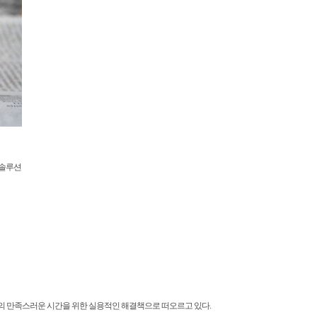
 솔루션
너와의 만족스러운 시간을 위한 실용적인 해결책으로 떠오르고 있다.