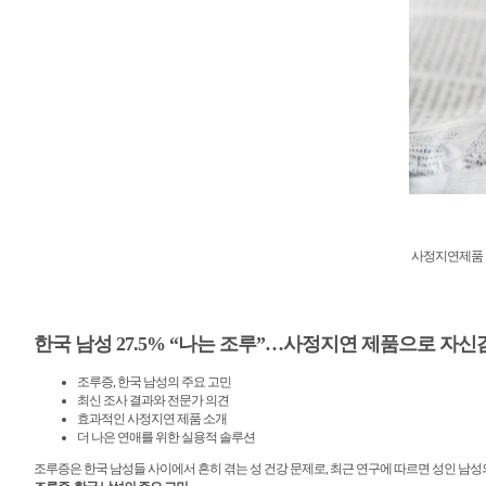
사정지연제품 
한국 남성 27.5% “나는 조루”…사정지연 제품으로 자신감
조루증, 한국 남성의 주요 고민
최신 조사 결과와 전문가 의견
효과적인 사정지연 제품 소개
더 나은 연애를 위한 실용적 솔루션
조루증은 한국 남성들 사이에서 흔히 겪는 성 건강 문제로, 최근 연구에 따르면 성인 남성