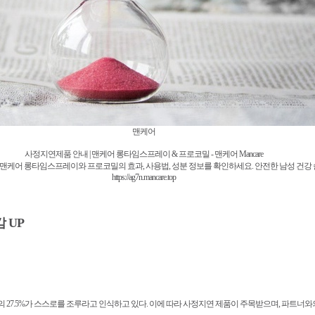
맨케어
사정지연제품 안내 | 맨케어 롱타임스프레이 & 프로코밀 - 맨케어 Mancare
맨케어 롱타임스프레이와 프로코밀의 효과, 사용법, 성분 정보를 확인하세요. 안전한 남성 건강
https://ag7n.mancare.top
 UP
의 27.5%가 스스로를 조루라고 인식하고 있다. 이에 따라 사정지연 제품이 주목받으며, 파트