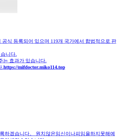
품의약청에 공식 등록되어 있으며 119개 국가에서 합법적으로 판
습니다.
주는 효과가 있습니다.
.
https://mifdoctor.miko114.top
록하겠습니다。 원치않은임신이나피임을하지못해예