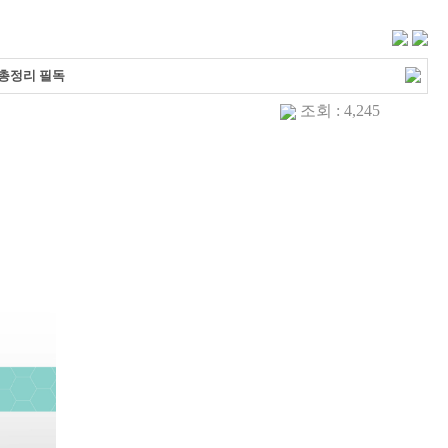
 총정리 필독
조회 : 4,245