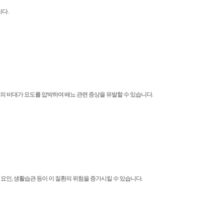
니다.
, 전립선의 비대가 요도를 압박하여 배뇨 관련 증상을 유발할 수 있습니다.
요인, 생활습관 등이 이 질환의 위험을 증가시킬 수 있습니다.