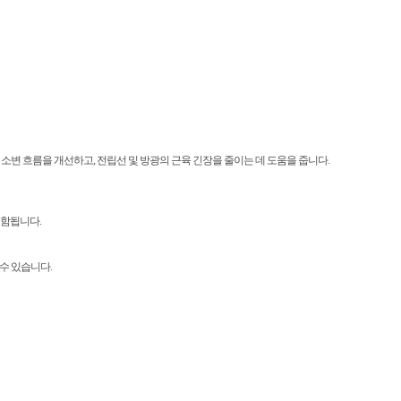
 소변 흐름을 개선하고, 전립선 및 방광의 근육 긴장을 줄이는 데 도움을 줍니다.
포함됩니다.
수 있습니다.