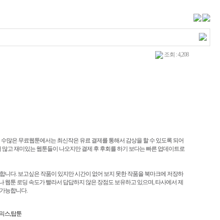
조회 : 4,208
등 수많은 무료웹툰에서는 최신작은 유료 결제를 통해서 감상을 할 수 있도록 되어
더 많고 재미있는 웹툰들이 나오지만 결제 후 후회를 하기 보다는 빠른 업데이트로
능합니다. 보고싶은 작품이 있지만 시간이 없어 보지 못한 작품을 북마크에 저장하
나 웹툰 로딩 속도가 빨라서 답답하지 않은 장점도 보유하고 있으며, 타사에서 제
 가능합니다.
믹스,탑툰