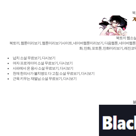
북
북토끼 웹소설 b
북토끼, 웹툰미리보기, 웹툰미리보기사이트, 네이버웹툰미리보기, 다음웹툰, 네이버웹툰, 밤토
화, 만화, 포토툰, 만화미리보기, 레진코믹
넙치 소설 무료보기, 다시보기
여자 프로게이머 소설 무료보기, 다시보기
사파에서 온 용사 소설 무료보기, 다시보기
천재 한의사가 불치병도 다 고침 소설 무료보기, 다시보기
근육 키우는 재벌님 소설 무료보기, 다시보기
블