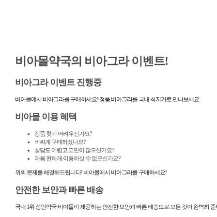
비아몰약국의 비아그라 이벤트!
비아그라 이벤트 진행중
비아몰에서 비아그라를 구매하세요! 정품 비아그라를 국내 최저가로 만나보세요.
비아몰 이용 혜택
정품 찾기 어려우신가요?
비싸게 구매하셨나요?
상담도 어렵고 고민이 많으신가요?
마음 편하게 이용하실 수 없으신가요?
위의 문제를 해결해드립니다! 비아몰에서 비아그라를 구매하세요!
안전한 보안과 빠른 배송
국내 1위 성인약국 비아몰이 제공하는 안전한 보안과 빠른 배송으로 모든 것이 완벽히 준