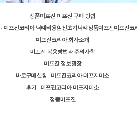
정품미프진 미프진 구매 방법
 - 미프진코리아 낙태비용임신초기낙태정품미프진미프진코
미프진코리아 회사소개
미프진 복용방법과 주의사항
미프진 정보광장
바로구매신청 - 미프진코리아 미프지미소
후기 - 미프진코리아 미프지미소
정품미프진