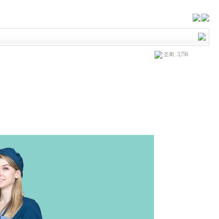
조회 : 3,756