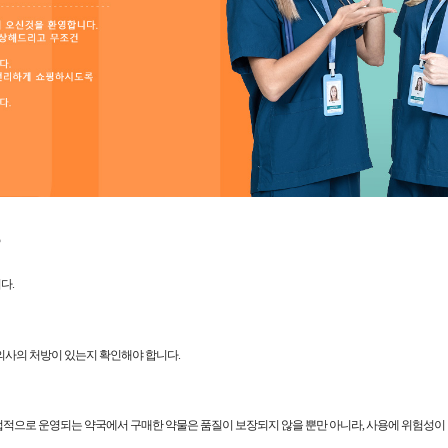
다.
의사의 처방이 있는지 확인해야 합니다.
적으로 운영되는 약국에서 구매한 약물은 품질이 보장되지 않을 뿐만 아니라, 사용에 위험성이 