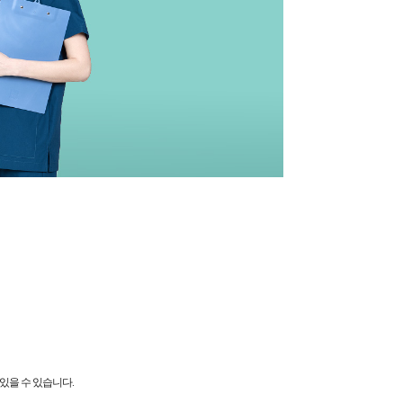
있을 수 있습니다.