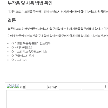
부작용 및 사용 방법 확인
마지막으로, 미프진을 구매하기 전에는 반드시 의사와 상의해야 합니다. 미프진은 특정 
결론
결론적으로, 인터넷 약국에서 미프진을 구매할 때는 위의 사항들을 주의해야 합니다. 안전
인터넷 약국에서 미프진을 구매할 때 알아야 할 주의사항에 대해 알아봅니다. 미프진, 인
Q. 미프진 복용중 출혈이 없는경우
Q. 낙태약(미프진)
Q. 미프진먹고 음주해도되나요
Q. 구글 미프진 후기
Q. 미프진 사기
이름
패스워드