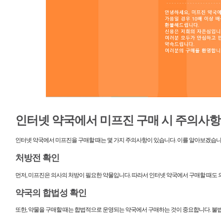
인터넷 약국에서 미프진 구매 시 주의사항
인터넷 약국에서 미프진을 구매할 때는 몇 가지 주의사항이 있습니다. 이를 알아보겠습니
처방전 확인
먼저, 미프진은 의사의 처방이 필요한 약물입니다. 따라서 인터넷 약국에서 구매할 때도 
약국의 합법성 확인
또한, 약물을 구매할 때는 합법적으로 운영되는 약국에서 구매하는 것이 중요합니다. 불법