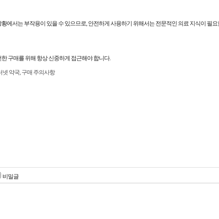
상황에서는 부작용이 있을 수 있으므로, 안전하게 사용하기 위해서는 전문적인 의료 지식이 필요
한 구매를 위해 항상 신중하게 접근해야 합니다.
터넷 약국, 구매 주의사항
비밀글