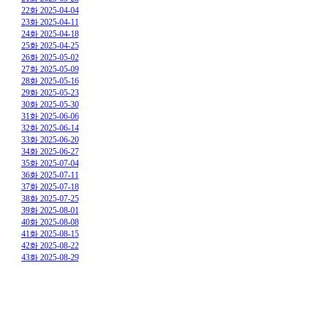
22화 2025-04-04
23화 2025-04-11
24화 2025-04-18
25화 2025-04-25
26화 2025-05-02
27화 2025-05-09
28화 2025-05-16
29화 2025-05-23
30화 2025-05-30
31화 2025-06-06
32화 2025-06-14
33화 2025-06-20
34화 2025-06-27
35화 2025-07-04
36화 2025-07-11
37화 2025-07-18
38화 2025-07-25
39화 2025-08-01
40화 2025-08-08
41화 2025-08-15
42화 2025-08-22
43화 2025-08-29