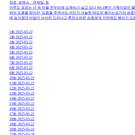
장르: 로맨스 연재일: 토
아무도 모르는 산 속 마을 천우리에 도깨비가 살고 있다 하나뿐인 가족이었던 할
밖의 도움을 받지만, 도움을 주면서도 어딘가 서늘한 태도의 봉이는급기야 승효에
에 숨겨졌던 비밀이 서서히 드러나고,혼란스러운 승효에게 이번에도 봉이가 도
1화 2025-03-22
2화 2025-03-22
3화 2025-03-22
4화 2025-03-22
5화 2025-03-22
6화 2025-03-22
7화 2025-03-22
8화 2025-03-22
9화 2025-03-22
10화 2025-03-22
11화 2025-03-22
12화 2025-03-22
13화 2025-03-22
14화 2025-03-22
15화 2025-03-22
16화 2025-03-22
17화 2025-03-22
18화 2025-03-22
19화 2025-03-22
20화 2025-03-22
21화 2025-03-28