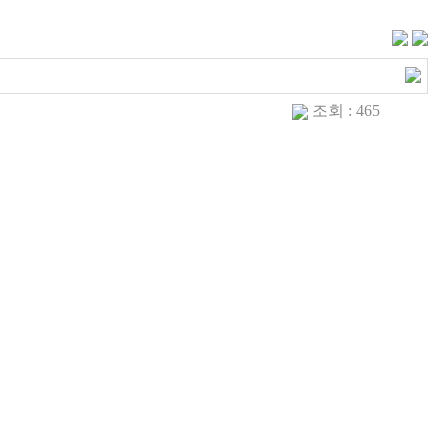
조회 : 465