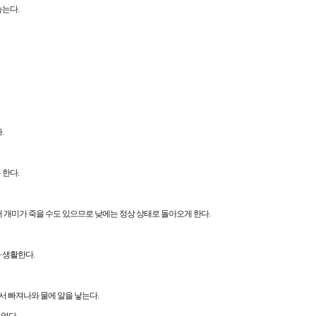
는다.
.
 한다.
 개미가 죽을 수도 있으므로 낮에는 정상 상태로 돌아오게 한다.
 생활한다.
서 빠져나와 물에 알을 낳는다.
없다.