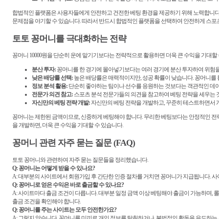
합법적인 플랫폼은 사용자들에게 안전하고 건전한 베팅 환경을 제공하기 위해 노력합니다.
문제점을 야기할 수 있습니다. 따라서 반드시 합법적인 플랫폼을 선택하여 안전하게 스포
토토 꽁머니를 극대화하는 전략
꽁머니 10000원을 단순히 운에 맡기기보다는 전략적으로 활용하면 더욱 큰 수익을 기대할
분산 투자:
꽁머니를 한 경기에 몰아넣기보다는 여러 경기에 분산 투자하여 위험을
낮은 배당률 선택:
높은 배당률은 매력적이지만, 성공 확률이 낮습니다. 꽁머니를 
정보 분석 활용:
단순히 좋아하는 팀이나 선수를 응원하는 것보다는 객관적인 데이
전문가 의견 참고:
스포츠 분석 전문가들의 의견을 참고하여 베팅 전략을 세우는 
자신만의 베팅 전략 개발:
자신만의 베팅 전략을 개발하고, 꾸준히 테스트하면서 
꽁머니는 제한된 금액이므로, 신중하게 베팅해야 합니다. 무리한 베팅보다는 안정적인 전략
을 개발하면, 더욱 큰 수익을 기대할 수 있습니다.
꽁머니 관련 자주 묻는 질문 (FAQ)
토토 꽁머니와 관련하여 자주 묻는 질문들을 정리했습니다.
Q: 꽁머니는 어떻게 받을 수 있나요?
A: 대부분의 사이트에서 회원가입 후 간단한 인증 절차를 거치면 꽁머니가 지급됩니다. 사
Q: 꽁머니로 얻은 수익은 바로 출금할 수 있나요?
A: 사이트마다 출금 조건이 다릅니다. 대부분 일정 금액 이상 베팅해야 출금이 가능하며, 
출금 조건을 확인해야 합니다.
Q: 꽁머니를 주는 사이트는 모두 안전한가요?
A: 그렇지 않습니다. 꽁머니를 미끼로 개인 정보를 탈취하거나, 불법적인 활동을 유도하는 