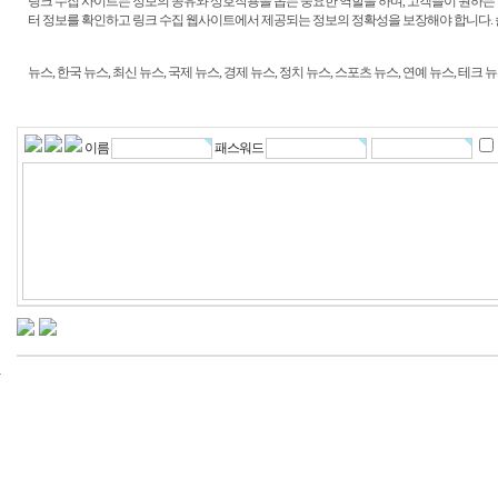
링크 수집 사이트는 정보의 공유와 상호작용을 돕는 중요한 역할을 하며, 고객들이 원하는
터 정보를 확인하고 링크 수집 웹사이트에서 제공되는 정보의 정확성을 보장해야 합니다.
뉴스, 한국 뉴스, 최신 뉴스, 국제 뉴스, 경제 뉴스, 정치 뉴스, 스포츠 뉴스, 연예 뉴스, 테크 
이름
패스워드
24
시
간
대
출