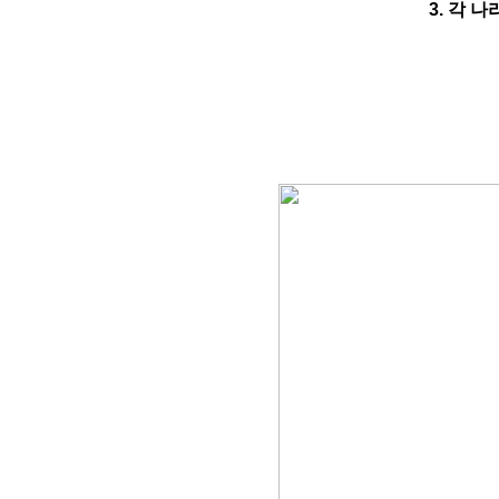
3.
각 나