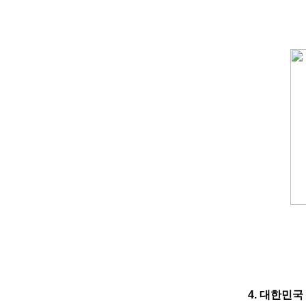
4.
대한민국