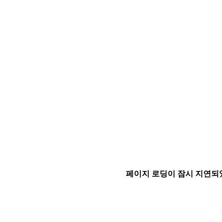
페이지 로딩이 잠시 지연되었